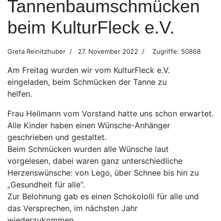
Tannenbaumschmücken
beim KulturFleck e.V.
Greta Reinitzhuber
27. November 2022
Zugriffe: 50868
Am Freitag wurden wir vom KulturFleck e.V.
eingeladen, beim Schmücken der Tanne zu
helfen.
Frau Heilmann vom Vorstand hatte uns schon erwartet.
Alle Kinder haben einen Wünsche-Anhänger
geschrieben und gestaltet.
Beim Schmücken wurden alle Wünsche laut
vorgelesen, dabei waren ganz unterschiedliche
Herzenswünsche: von Lego, über Schnee bis hin zu
„Gesundheit für alle“.
Zur Belohnung gab es einen Schokololli für alle und
das Versprechen, im nächsten Jahr
wiederzukommen.