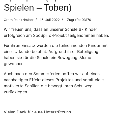
Spielen – Toben)
Greta Reinitzhuber
15. Juli 2022
Zugriffe: 93170
Wir freuen uns, dass an unserer Schule 67 Kinder
erfolgreich am SpoSpiTo-Projekt teilgenommen haben.
Für ihren Einsatz wurden die teilnehmenden Kinder mit
einer Urkunde belohnt. Aufgrund ihrer Beteiligung
haben sie für die Schule ein BewegungsMemo
gewonnen.
Auch nach den Sommerferien hoffen wir auf einen
nachhaltigen Effekt dieses Projektes und somit viele
motivierte Schüler, die bewegt ihren Schulweg
zurücklegen.
Vielen Dank für eure Unterstützung