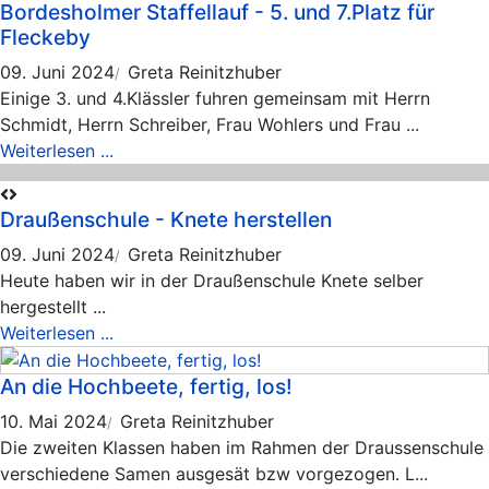
Bordesholmer Staffellauf - 5. und 7.Platz für
Fleckeby
09. Juni 2024
Greta Reinitzhuber
Einige 3. und 4.Klässler fuhren gemeinsam mit Herrn
Schmidt, Herrn Schreiber, Frau Wohlers und Frau ...
Weiterlesen ...
Draußenschule - Knete herstellen
09. Juni 2024
Greta Reinitzhuber
Heute haben wir in der Draußenschule Knete selber
hergestellt ...
Weiterlesen ...
An die Hochbeete, fertig, los!
10. Mai 2024
Greta Reinitzhuber
Die zweiten Klassen haben im Rahmen der Draussenschule
verschiedene Samen ausgesät bzw vorgezogen. L...