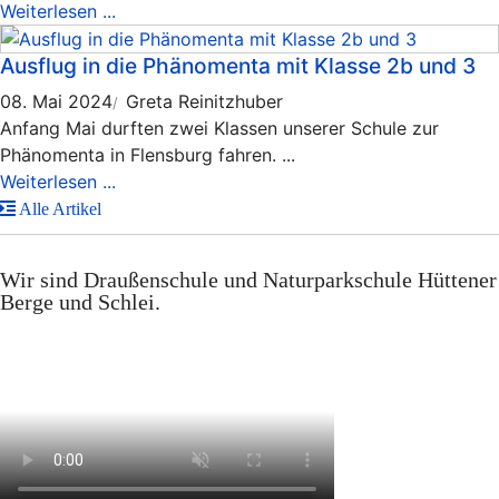
Weiterlesen ...
Ausflug in die Phänomenta mit Klasse 2b und 3
08. Mai 2024
Greta Reinitzhuber
Anfang Mai durften zwei Klassen unserer Schule zur
Phänomenta in Flensburg fahren. ...
Weiterlesen ...
Alle Artikel
Wir sind Draußenschule und Naturparkschule
Hüttener
Berge und Schlei.