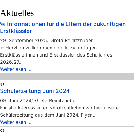
Aktuelles
🎒 Informationen für die Eltern der zukünftigen
Erstklässler
29. September 2025
Greta Reinitzhuber
✨ Herzlich willkommen an alle zukünftigen
Erstklässlerinnen und Erstklässler des Schuljahres
2026/27...
Weiterlesen ...
Schülerzeitung Juni 2024
09. Juni 2024
Greta Reinitzhuber
Für alle Interessierten veröffentlichen wir hier unsere
Schülerzeitung aus dem Juni 2024. Flyer...
Weiterlesen ...