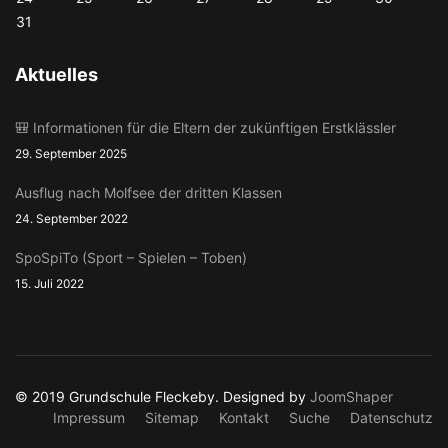
31
Aktuelles
🎒 Informationen für die Eltern der zukünftigen Erstklässler
29. September 2025
Ausflug nach Molfsee der dritten Klassen
24. September 2022
SpoSpiTo (Sport – Spielen – Toben)
15. Juli 2022
© 2019 Grundschule Fleckeby. Designed by
JoomShaper
Impressum
Sitemap
Kontakt
Suche
Datenschutz