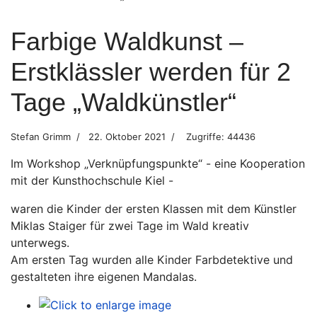
Farbige Waldkunst –
Erstklässler werden für 2
Tage „Waldkünstler“
Stefan Grimm
22. Oktober 2021
Zugriffe: 44436
Im Workshop „Verknüpfungspunkte“ - eine Kooperation
mit der Kunsthochschule Kiel -
waren die Kinder der ersten Klassen mit dem Künstler
Miklas Staiger für zwei Tage im Wald kreativ
unterwegs.
Am ersten Tag wurden alle Kinder Farbdetektive und
gestalteten ihre eigenen Mandalas.