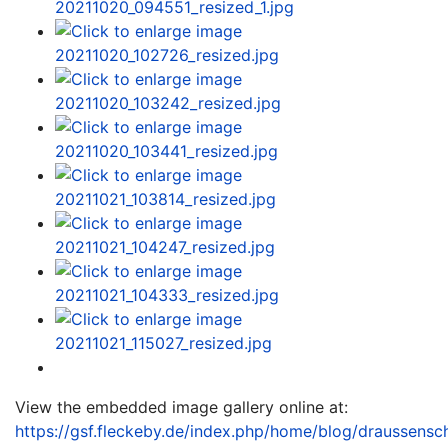
View the embedded image gallery online at:
https://gsf.fleckeby.de/index.php/home/blog/draussensch