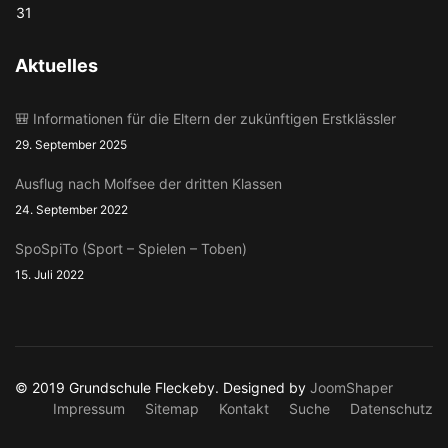
31
Aktuelles
🎒 Informationen für die Eltern der zukünftigen Erstklässler
29. September 2025
Ausflug nach Molfsee der dritten Klassen
24. September 2022
SpoSpiTo (Sport – Spielen – Toben)
15. Juli 2022
© 2019 Grundschule Fleckeby. Designed by
JoomShaper
Impressum
Sitemap
Kontakt
Suche
Datenschutz