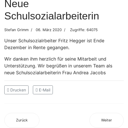
Neue
Schulsozialarbeiterin
Stefan Grimm
06. März 2020
Zugriffe: 64075
Unser Schulsozialrbeiter Fritz Hegger ist Ende
Dezember in Rente gegangen.
Wir danken ihm herzlich für seine Mitarbeit und
Unterstützung. Wir begrüßen in unserem Team als
neue Schulsozialarbeiterin Frau Andrea Jacobs
Drucken
E-Mail
Zurück
Weiter